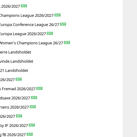
A 2026/2027
Champions League 2026/2027
Europa Conference League 26/27
Europa League 2026/2027
Women's Champions League 26/27
erre Landsholdet
vinde Landsholdet
U21 Landsholdet
026/2027
s Fremad 2026/2027
adsaxe 2026/2027
rsens 2026/2027
026/2027
by IF 2026/2027
g fB 2026/2027