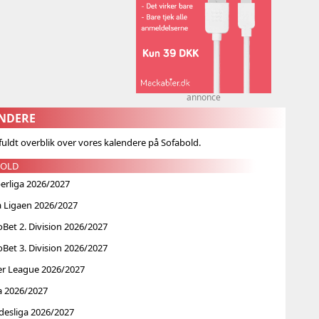
annonce
ENDERE
 fuldt overblik over vores kalendere på Sofabold.
BOLD
erliga 2026/2027
a Ligaen 2026/2027
et 2. Division 2026/2027
et 3. Division 2026/2027
er League 2026/2027
a 2026/2027
desliga 2026/2027