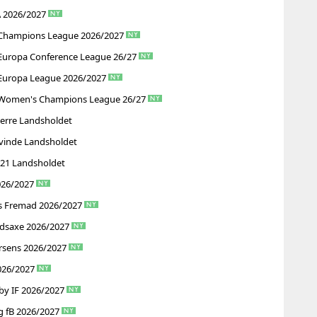
A 2026/2027
Champions League 2026/2027
Europa Conference League 26/27
Europa League 2026/2027
Women's Champions League 26/27
erre Landsholdet
vinde Landsholdet
U21 Landsholdet
026/2027
s Fremad 2026/2027
adsaxe 2026/2027
rsens 2026/2027
026/2027
by IF 2026/2027
g fB 2026/2027