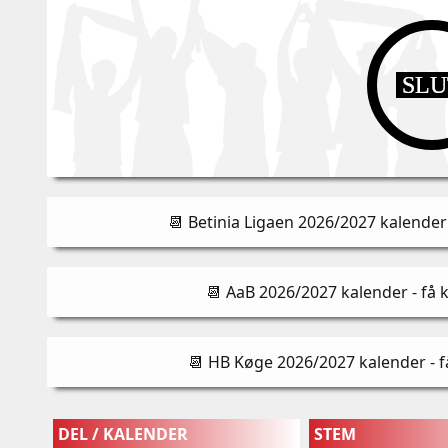
SL
📆 Betinia Ligaen 2026/2027 kalender 
📆 AaB 2026/2027 kalender - få 
📆 HB Køge 2026/2027 kalender - f
DEL / KALENDER
STEM